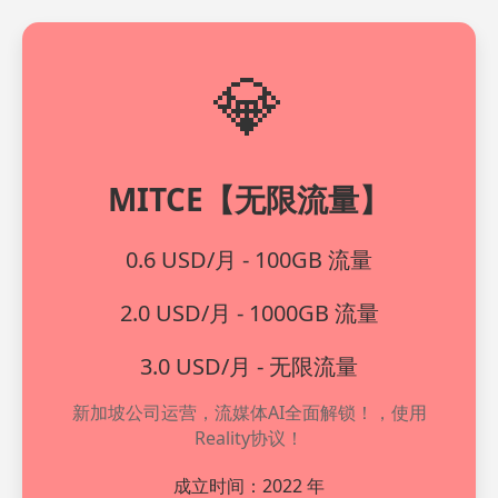
💎
MITCE【无限流量】
0.6 USD/月 - 100GB 流量
2.0 USD/月 - 1000GB 流量
3.0 USD/月 - 无限流量
新加坡公司运营，流媒体AI全面解锁！，使用
Reality协议！
成立时间：2022 年