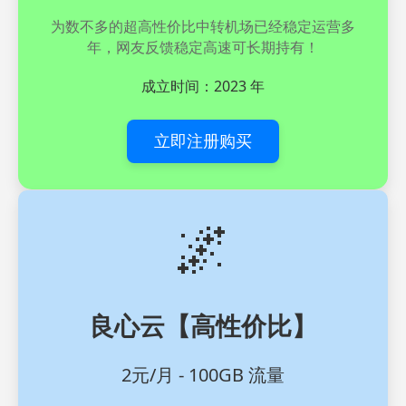
为数不多的超高性价比中转机场已经稳定运营多
年，网友反馈稳定高速可长期持有！
成立时间：2023 年
立即注册购买
🌌
良心云【高性价比】
2元/月 - 100GB 流量