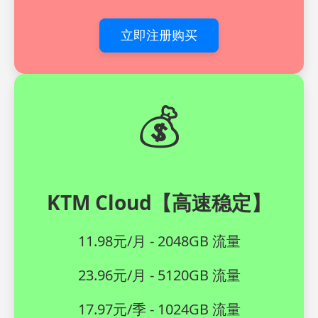
立即注册购买
💰
KTM Cloud【高速稳定】
11.98元/月 - 2048GB 流量
23.96元/月 - 5120GB 流量
17.97元/季 - 1024GB 流量